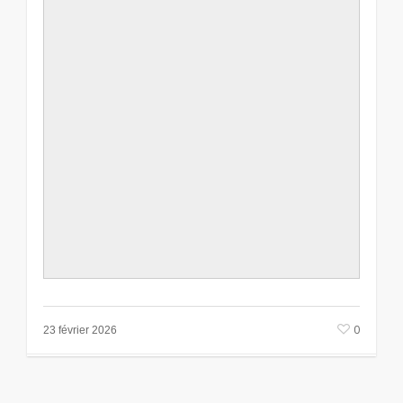
0
23 février 2026