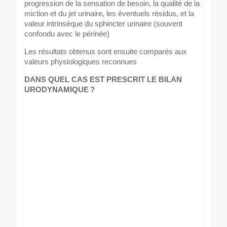
progression de la sensation de besoin, la qualité de la
miction et du jet urinaire, les éventuels résidus, et la
valeur intrinsèque du sphincter urinaire (souvent
confondu avec le périnée)
Les résultats obtenus sont ensuite comparés aux
valeurs physiologiques reconnues
DANS QUEL CAS EST PRESCRIT LE BILAN
URODYNAMIQUE ?