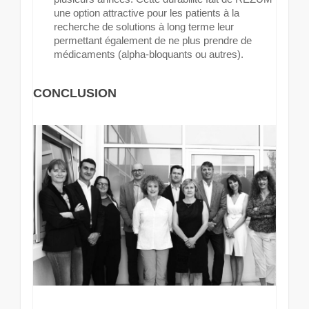
une option attractive pour les patients à la
recherche de solutions à long terme leur
permettant également de ne plus prendre de
médicaments (alpha-bloquants ou autres).
CONCLUSION