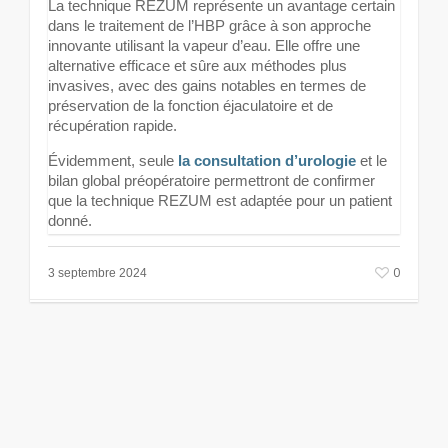
La technique REZUM représente un avantage certain
dans le traitement de l’HBP grâce à son approche
innovante utilisant la vapeur d’eau. Elle offre une
alternative efficace et sûre aux méthodes plus
invasives, avec des gains notables en termes de
préservation de la fonction éjaculatoire et de
récupération rapide.
Évidemment, seule
la consultation d’urologie
et le
bilan global préopératoire permettront de confirmer
que la technique REZUM est adaptée pour un patient
donné.
0
3 septembre 2024