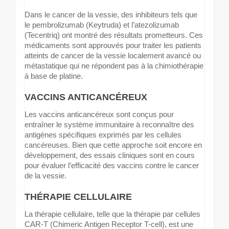
Dans le cancer de la vessie, des inhibiteurs tels que
le pembrolizumab (Keytruda) et l’atezolizumab
(Tecentriq) ont montré des résultats prometteurs. Ces
médicaments sont approuvés pour traiter les patients
atteints de cancer de la vessie localement avancé ou
métastatique qui ne répondent pas à la chimiothérapie
à base de platine.
VACCINS ANTICANCÉREUX
Les vaccins anticancéreux sont conçus pour
entraîner le système immunitaire à reconnaître des
antigènes spécifiques exprimés par les cellules
cancéreuses. Bien que cette approche soit encore en
développement, des essais cliniques sont en cours
pour évaluer l’efficacité des vaccins contre le cancer
de la vessie.
THÉRAPIE CELLULAIRE
La thérapie cellulaire, telle que la thérapie par cellules
CAR-T (Chimeric Antigen Receptor T-cell), est une