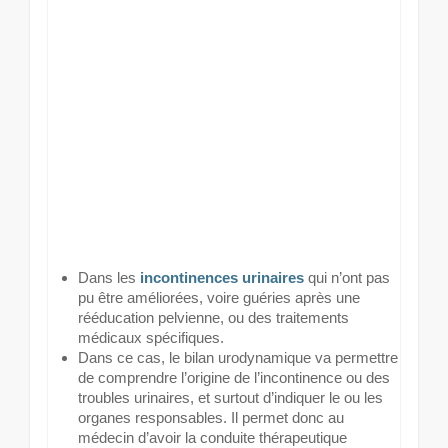
Dans les
incontinences urinaires
qui n’ont pas
pu être améliorées, voire guéries après une
rééducation pelvienne, ou des traitements
médicaux spécifiques.
Dans ce cas, le bilan urodynamique va permettre
de comprendre l’origine de l’incontinence ou des
troubles urinaires, et surtout d’indiquer le ou les
organes responsables. Il permet donc au
médecin d’avoir la conduite thérapeutique