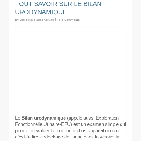
TOUT SAVOIR SUR LE BILAN
URODYNAMIQUE
By
Urologue Paris
|
Actualité
|
No Comments
Le
Bilan urodynamique
(appelé aussi Exploration
Fonctionnelle Urinaire-EFU) est un examen simple qui
permet d’évaluer la fonction du bas appareil urinaire,
c’est-à-dire le stockage de l’urine dans la vessie, la