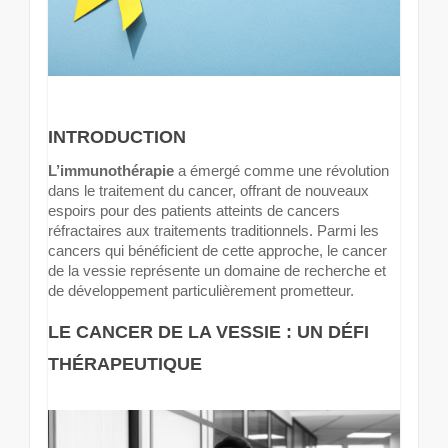
INTRODUCTION
L’immunothérapie
a émergé comme une révolution
dans le traitement du cancer, offrant de nouveaux
espoirs pour des patients atteints de cancers
réfractaires aux traitements traditionnels. Parmi les
cancers qui bénéficient de cette approche, le cancer
de la vessie représente un domaine de recherche et
de développement particulièrement prometteur.
LE CANCER DE LA VESSIE : UN DÉFI
THÉRAPEUTIQUE