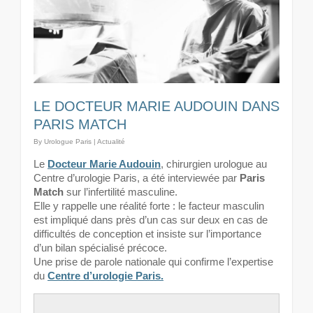
LE DOCTEUR MARIE AUDOUIN DANS
PARIS MATCH
By
Urologue Paris
|
Actualité
Le
Docteur Marie Audouin
, chirurgien urologue au
Centre d’urologie Paris, a été interviewée par
Paris
Match
sur l’infertilité masculine.
Elle y rappelle une réalité forte : le facteur masculin
est impliqué dans près d’un cas sur deux en cas de
difficultés de conception et insiste sur l’importance
d’un bilan spécialisé précoce.
Une prise de parole nationale qui confirme l’expertise
du
Centre d’urologie Paris.