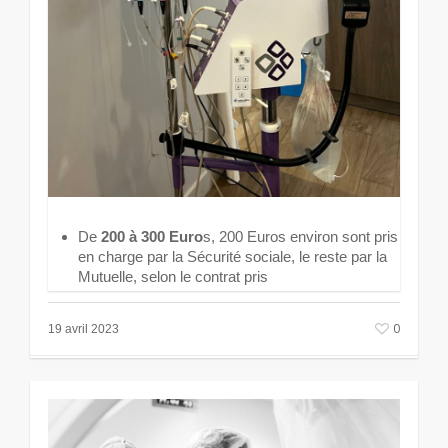
De
200 à 300 Euro
s, 200 Euros environ sont pris
en charge par la Sécurité sociale, le reste par la
Mutuelle, selon le contrat pris
0
19 avril 2023