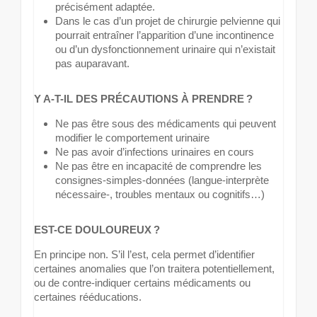
précisément adaptée.
Dans le cas d’un projet de chirurgie pelvienne qui
pourrait entraîner l’apparition d’une incontinence
ou d’un dysfonctionnement urinaire qui n’existait
pas auparavant.
Y A-T-IL DES PRÉCAUTIONS À PRENDRE ?
Ne pas être sous des médicaments qui peuvent
modifier le comportement urinaire
Ne pas avoir d’infections urinaires en cours
Ne pas être en incapacité de comprendre les
consignes-simples-données (langue-interprète
nécessaire-, troubles mentaux ou cognitifs…)
EST-CE DOULOUREUX ?
En principe non. S’il l’est, cela permet d’identifier
certaines anomalies que l’on traitera potentiellement,
ou de contre-indiquer certains médicaments ou
certaines rééducations.