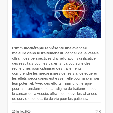
L’immunothérapie représente une avancée
majeure dans le traitement du cancer de la vessie
,
offrant des perspectives d’amélioration significative
des résultats pour les patients. La poursuite des
recherches pour optimiser ces traitements,
comprendre les mécanismes de résistance et gérer
les effets secondaires est essentielle pour maximiser
leur potentiel. Avec ces efforts, l’immunothérapie
pourrait transformer le paradigme de traitement pour
le cancer de la vessie, offrant de nouvelles chances
de survie et de qualité de vie pour les patients.
0
29 juillet 2024