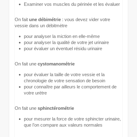
Examiner vos muscles du périnée et les évaluer
On fait
une débimétrie
: vous devez vider votre
vessie dans un débitmètre
pour analyser la miction en elle-même
pour analyser la qualité de votre jet urinaire
pour évaluer un éventuel résidu urinaire
On fait une
cystomanométrie
pour évaluer la taille de votre vessie et la
chronologie de votre sensation de besoin
pour connaître par ailleurs le comportement de
votre urètre
On fait une
sphinctérométrie
pour mesurer la force de votre sphincter urinaire,
que l’on compare aux valeurs normales