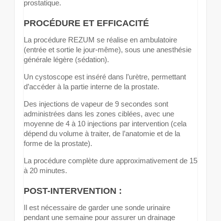
prostatique.
PROCÉDURE ET EFFICACITÉ
La procédure REZUM se réalise en ambulatoire
(entrée et sortie le jour-même), sous une anesthésie
générale légère (sédation).
Un cystoscope est inséré dans l’urètre, permettant
d’accéder à la partie interne de la prostate.
Des injections de vapeur de 9 secondes sont
administrées dans les zones ciblées, avec une
moyenne de 4 à 10 injections par intervention (cela
dépend du volume à traiter, de l’anatomie et de la
forme de la prostate).
La procédure complète dure approximativement de 15
à 20 minutes.
POST-INTERVENTION :
Il est nécessaire de garder une sonde urinaire
pendant une semaine pour assurer un drainage