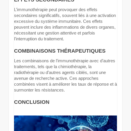
L’immunothérapie peut provoquer des effets
secondaires significatifs, souvent liés à une activation
excessive du système immunitaire. Ces effets
peuvent inclure des inflammations de divers organes,
nécessitant une gestion attentive et parfois
l’interruption du traitement.
COMBINAISONS THÉRAPEUTIQUES
Les combinaisons de l’immunothérapie avec d’autres
traitements, tels que la chimiothérapie, la
radiothérapie ou d’autres agents ciblés, sont une
avenue de recherche active. Ces approches
combinées visent à améliorer les taux de réponse et à
surmonter les résistances.
CONCLUSION