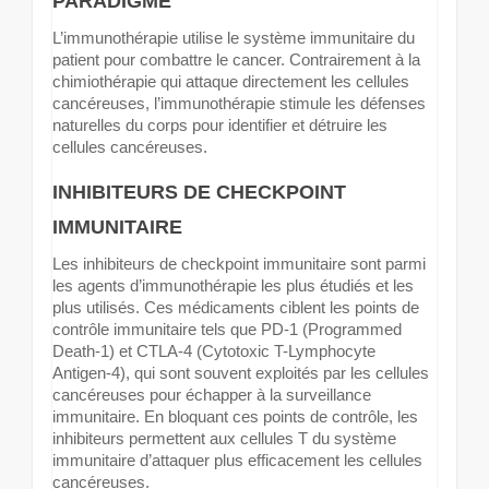
PARADIGME
L’immunothérapie utilise le système immunitaire du
patient pour combattre le cancer. Contrairement à la
chimiothérapie qui attaque directement les cellules
cancéreuses, l’immunothérapie stimule les défenses
naturelles du corps pour identifier et détruire les
cellules cancéreuses.
INHIBITEURS DE CHECKPOINT
IMMUNITAIRE
Les inhibiteurs de checkpoint immunitaire sont parmi
les agents d’immunothérapie les plus étudiés et les
plus utilisés. Ces médicaments ciblent les points de
contrôle immunitaire tels que PD-1 (Programmed
Death-1) et CTLA-4 (Cytotoxic T-Lymphocyte
Antigen-4), qui sont souvent exploités par les cellules
cancéreuses pour échapper à la surveillance
immunitaire. En bloquant ces points de contrôle, les
inhibiteurs permettent aux cellules T du système
immunitaire d’attaquer plus efficacement les cellules
cancéreuses.