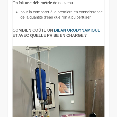
On fait
une débimétrie
de nouveau
pour la comparer à la première en connaissance
de la quantité d’eau que l’on a pu perfuser
COMBIEN COÛTE UN
BILAN URODYNAMIQUE
ET AVEC QUELLE PRISE EN CHARGE ?