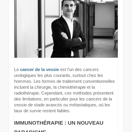
Le
cancer de la vessie
est l’un des cancers
urologiques les plus courants, surtout chez les
hommes. Les formes de traitement conventionnelles
incluent la chirurgie, la chimiothérapie et la
radiothérapie. Cependant, ces méthodes présentent
des limitations, en particulier pour les cancers de la
vessie de stade avancés ou métastatiques, où les
taux de survie restent faibles.
IMMUNOTHÉRAPIE : UN NOUVEAU