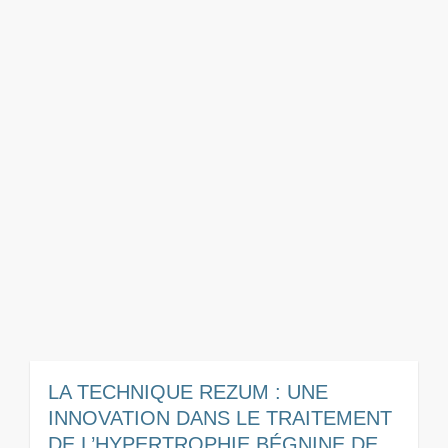
LA TECHNIQUE REZUM : UNE
INNOVATION DANS LE TRAITEMENT
DE L’HYPERTROPHIE BÉGNINE DE