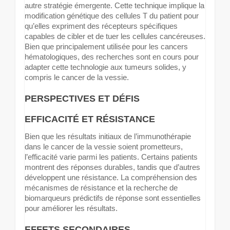
autre stratégie émergente. Cette technique implique la
modification génétique des cellules T du patient pour
qu’elles expriment des récepteurs spécifiques
capables de cibler et de tuer les cellules cancéreuses.
Bien que principalement utilisée pour les cancers
hématologiques, des recherches sont en cours pour
adapter cette technologie aux tumeurs solides, y
compris le cancer de la vessie.
PERSPECTIVES ET DÉFIS
EFFICACITÉ ET RÉSISTANCE
Bien que les résultats initiaux de l’immunothérapie
dans le cancer de la vessie soient prometteurs,
l’efficacité varie parmi les patients. Certains patients
montrent des réponses durables, tandis que d’autres
développent une résistance. La compréhension des
mécanismes de résistance et la recherche de
biomarqueurs prédictifs de réponse sont essentielles
pour améliorer les résultats.
EFFETS SECONDAIRES