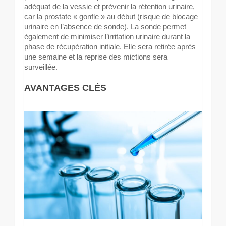
adéquat de la vessie et prévenir la rétention urinaire,
car la prostate « gonfle » au début (risque de blocage
urinaire en l’absence de sonde). La sonde permet
également de minimiser l’irritation urinaire durant la
phase de récupération initiale. Elle sera retirée après
une semaine et la reprise des mictions sera
surveillée.
AVANTAGES CLÉS