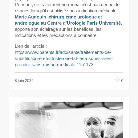
Pourtant, ce traitement hormonal n’est pas dénué de
risques lorsqu’il est utilisé sans indication médicale.
Marie Audouin,
chirurgienne urologue et
andrologue au Centre d’Urologie Paris Université,
apporte son éclairage sur les bénéfices, les
indications et les précautions à connaître.
Lien de l’article :
https://www.parents.fr/ado/sante/traitements-de-
substitution-en-testosterone-tst-les-risques-a-en-
prendre-sans-raison-medicale-1151173
0
8 juin 2026