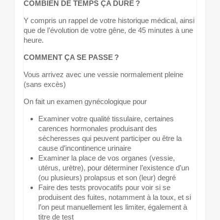
COMBIEN DE TEMPS ÇA DURE ?
Y compris un rappel de votre historique médical, ainsi
que de l’évolution de votre gêne, de 45 minutes à une
heure.
COMMENT ÇA SE PASSE ?
Vous arrivez avec une vessie normalement pleine
(sans excès)
On fait un examen gynécologique pour
Examiner votre qualité tissulaire, certaines
carences hormonales produisant des
sécheresses qui peuvent participer ou être la
cause d’incontinence urinaire
Examiner la place de vos organes (vessie,
utérus, urètre), pour déterminer l’existence d’un
(ou plusieurs) prolapsus et son (leur) degré
Faire des tests provocatifs pour voir si se
produisent des fuites, notamment à la toux, et si
l’on peut manuellement les limiter, également à
titre de test