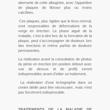
aberrante de cette albuginée, avec l’apparition
de plaques de fibrose plus ou moins
calcifiées.
Ces plaques, plus rigides que le tissu normal,
sont responsables de déformations de la
verge en érection. La phase aiguë de la
maladie, c’est-à-dire lors de la formation de la
plaque, peut s’accompagner de douleurs lors
des érections et même parfois de douleurs
permanentes.
La réalisation avant la consultation de photos
du pénis en érection (en position debout avec
vue de dessus et de profil) seront
indispensables avant d’initier un traitement.
La réalisation d’une échographie dans un
centre dédié peut être nécessaire, mais n’est
pas forcément indispensable.
TRAITEMENTS DE LA MALADIE DE