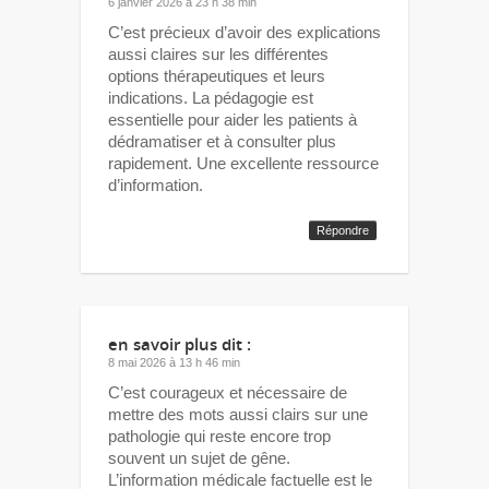
6 janvier 2026 à 23 h 38 min
C’est précieux d’avoir des explications
aussi claires sur les différentes
options thérapeutiques et leurs
indications. La pédagogie est
essentielle pour aider les patients à
dédramatiser et à consulter plus
rapidement. Une excellente ressource
d’information.
Répondre
en savoir plus
dit :
8 mai 2026 à 13 h 46 min
C’est courageux et nécessaire de
mettre des mots aussi clairs sur une
pathologie qui reste encore trop
souvent un sujet de gêne.
L’information médicale factuelle est le