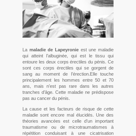
La
maladie de Lapeyronie
est une maladie
qui atteint l’albuginée, qui est le tissu qui
entoure les deux corps érectiles du pénis. Ce
sont ces corps érectiles qui se gorgent de
sang au moment de l’érection.
Elle touche
principalement les hommes entre 50 et 70
ans, mais n’est pas rare dans les autres
tranches d’âge. Cette maladie ne prédispose
pas au cancer du pénis.
La cause et les facteurs de risque de cette
maladie sont encore mal élucidés. Une des
théories avancées est celle d’un important
traumatisme ou de microtraumatismes à
répétition conduisant à une cicatrisation