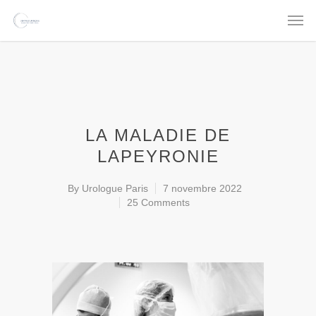
LA MALADIE DE
LAPEYRONIE
By
Urologue Paris
7 novembre 2022
25 Comments