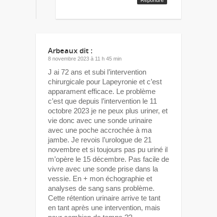
Arbeaux
dit :
8 novembre 2023 à 11 h 45 min
J ai 72 ans et subi l’intervention
chirurgicale pour Lapeyronie et c’est
apparament efficace. Le problème
c’est que depuis l’intervention le 11
octobre 2023 je ne peux plus uriner, et
vie donc avec une sonde urinaire
avec une poche accrochée à ma
jambe. Je revois l’urologue de 21
novembre et si toujours pas pu uriné il
m’opère le 15 décembre. Pas facile de
vivre avec une sonde prise dans la
vessie. En + mon échographie et
analyses de sang sans problème.
Cette rétention urinaire arrive te tant
en tant après une intervention, mais