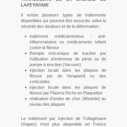
LAPEYRONIE
Il existe plusieurs types de traitements
disponibles qui peuvent être associés selon la
sévérité des douleurs et de la déformation :
traitement médicamenteux : anti-
inflammatoires ou médicaments luttant
contre la fibrose
thérapie mécanique de traction par
l’utilisation d’extenseur de pénis ou de
pompe à érection (Vacuum)
injection locale dans les plaques de
fibrose par du Verapamil ou des
corticoïdes
injection locale dans les plaques de
fibrose par Plasma Riche en Plaquettes
réalisation d’ondes de choc (lithotritie) au
niveau des plaques
Le traitement par injection de Collagénase
(Xiapex) n’est plus disponible en France