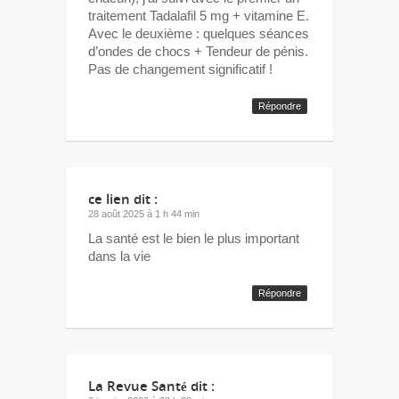
traitement Tadalafil 5 mg + vitamine E.
Avec le deuxième : quelques séances
d’ondes de chocs + Tendeur de pénis.
Pas de changement significatif !
Répondre
ce lien
dit :
28 août 2025 à 1 h 44 min
La santé est le bien le plus important
dans la vie
Répondre
La Revue Santé
dit :