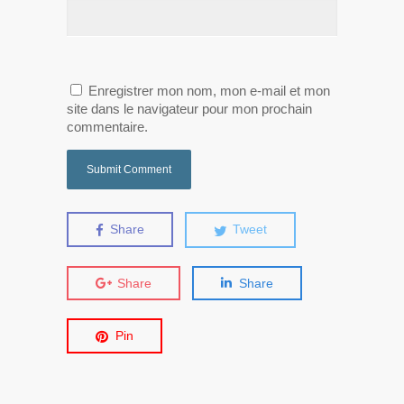
Enregistrer mon nom, mon e-mail et mon
site dans le navigateur pour mon prochain
commentaire.
Share
Tweet
Share
Share
Pin