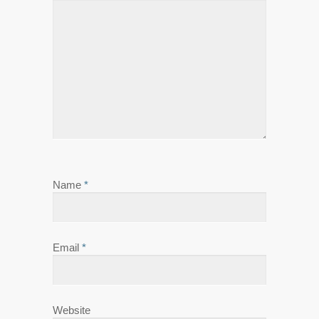
Name
*
Email
*
Website