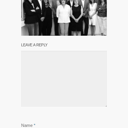
LEAVE A REPLY
Name
*