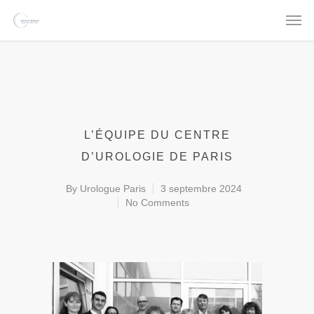
L’ÉQUIPE DU CENTRE
D’UROLOGIE DE PARIS
By
Urologue Paris
3 septembre 2024
No Comments