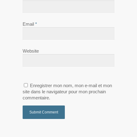
Email
*
Website
Enregistrer mon nom, mon e-mail et mon
site dans le navigateur pour mon prochain
commentaire.