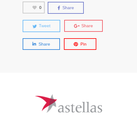
0
Share
Tweet
Share
Share
Pin