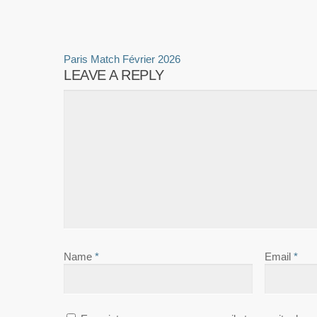
Paris Match Février 2026
LEAVE A REPLY
Name
*
Email
*